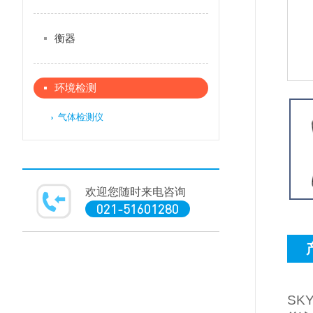
衡器
环境检测
气体检测仪
欢迎您随时来电咨询
021-51601280
SKY