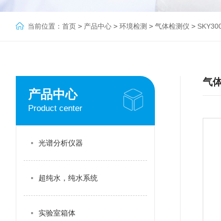
当前位置：
首页
>
产品中心
>
环境检测
>
气体检测仪
>
SKY3
气
产品中心
Product center
光谱分析仪器
超纯水，纯水系统
实验室箱体