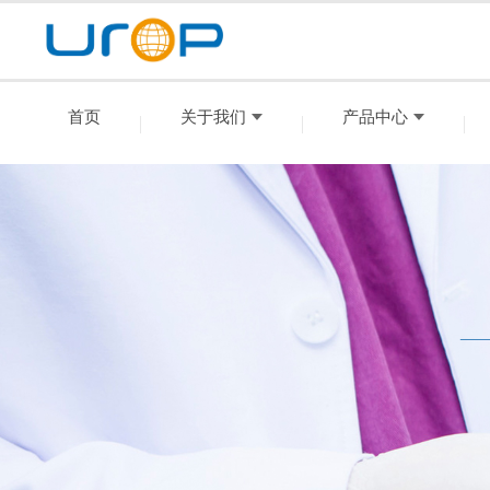
首页
关于我们
产品中心