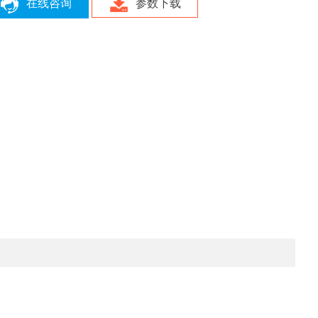
在线咨询
参数下载