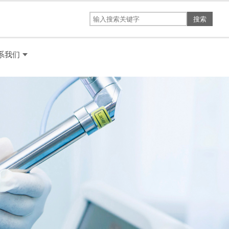
搜索
系我们