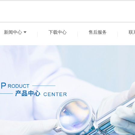
新闻中心
下载中心
售后服务
联