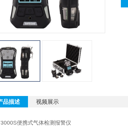
产品描述
视频展示
3000S
便携式气体检测报警仪