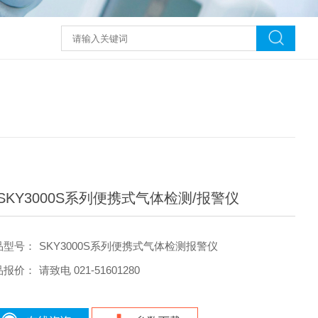
SKY3000S系列便携式气体检测/报警仪
品型号：
SKY3000S系列便携式气体检测报警仪
品报价：
请致电 021-51601280