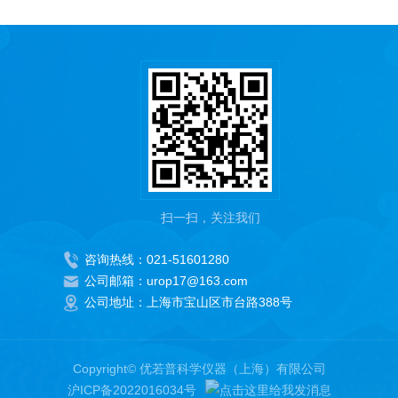
扫一扫，关注我们
咨询热线：021-51601280
公司邮箱：urop17@163.com
公司地址：上海市宝山区市台路388号
Copyright© 优若普科学仪器（上海）有限公司
沪ICP备2022016034号