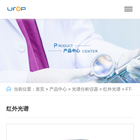
当前位置：
首页
>
产品中心
>
光谱分析仪器
>
红外光谱
>
FT-
IR500傅立叶变换红外光谱仪
红外光谱